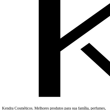
Kendra Cosméticos. Melhores produtos para sua família, perfumes,