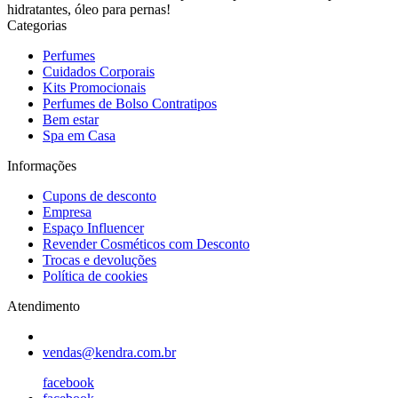
hidratantes, óleo para pernas!
Categorias
Perfumes
Cuidados Corporais
Kits Promocionais
Perfumes de Bolso Contratipos
Bem estar
Spa em Casa
Informações
Cupons de desconto
Empresa
Espaço Influencer
Revender Cosméticos com Desconto
Trocas e devoluções
Política de cookies
Atendimento
vendas@kendra.com.br
facebook