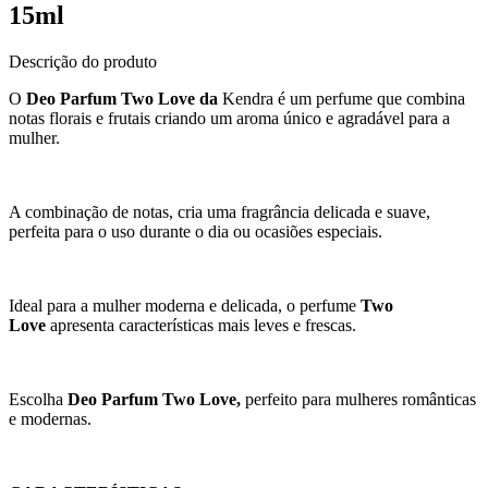
15ml
Descrição do produto
O
Deo Parfum Two Love da
Kendra é um perfume que combina
notas florais e frutais criando um aroma único e agradável para a
mulher.
A combinação de notas, cria uma fragrância delicada e suave,
perfeita para o uso durante o dia ou ocasiões especiais.
Ideal para a mulher moderna e delicada, o perfume
Two
Love
apresenta características mais leves e frescas.
Escolha
Deo Parfum Two Love,
perfeito para mulheres românticas
e modernas.