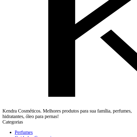
Kendra Cosméticos. Melhores produtos para sua família, perfumes,
hidratantes, óleo para pernas!
Categorias
Perfumes