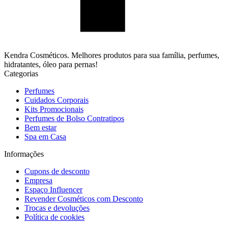
Kendra Cosméticos. Melhores produtos para sua família, perfumes,
hidratantes, óleo para pernas!
Categorias
Perfumes
Cuidados Corporais
Kits Promocionais
Perfumes de Bolso Contratipos
Bem estar
Spa em Casa
Informações
Cupons de desconto
Empresa
Espaço Influencer
Revender Cosméticos com Desconto
Trocas e devoluções
Política de cookies