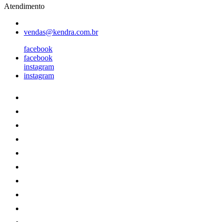
Atendimento
vendas@kendra.com.br
facebook
facebook
instagram
instagram