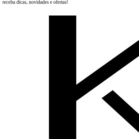
receba dicas, novidades e ofertas!